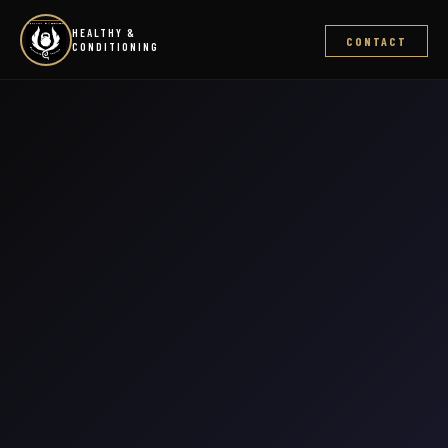
HEALTHY &
CONTACT
CONDITIONING