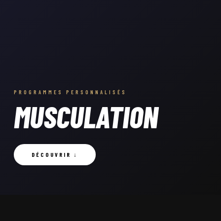
PROGRAMMES PERSONNALISÉS
MUSCULATION
DÉCOUVRIR ↓