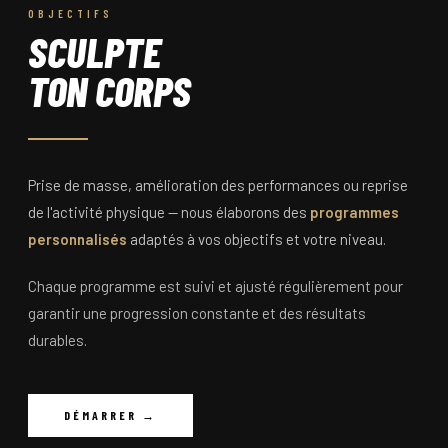
OBJECTIFS
SCULPTE
TON CORPS
Prise de masse, amélioration des performances ou reprise
de l'activité physique — nous élaborons des
programmes
personnalisés
adaptés à vos objectifs et votre niveau.
Chaque programme est suivi et ajusté régulièrement pour
garantir une progression constante et des résultats
durables.
DÉMARRER →