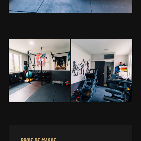
PRISE DE MASSE