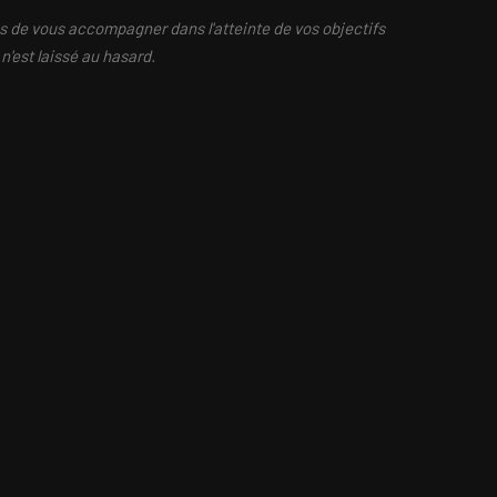
 de vous accompagner dans l'atteinte de vos objectifs
n'est laissé au hasard.