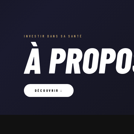
INVESTIR DANS SA SANTÉ
À PROPO
DÉCOUVRIR ↓