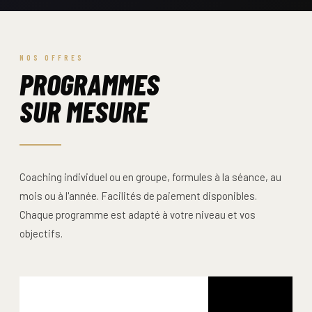
NOS OFFRES
PROGRAMMES
SUR MESURE
Coaching individuel ou en groupe, formules à la séance, au
mois ou à l'année. Facilités de paiement disponibles.
Chaque programme est adapté à votre niveau et vos
objectifs.