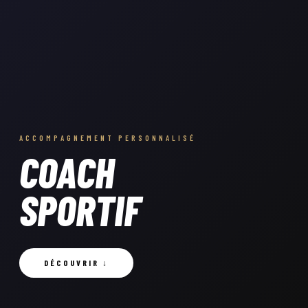
ACCOMPAGNEMENT PERSONNALISÉ
COACH
SPORTIF
DÉCOUVRIR ↓