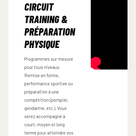
CIRCUIT
TRAINING &
PRÉPARATION
PHYSIQUE
Programmes sur mesure
pour tous niveaux.
Remise en forme,
performance sportive ou
préparation à une
compétition (pompier,
gendarme, etc.). Vous
serez accompagné à
court, moyen et long
terme pour atteindre vos