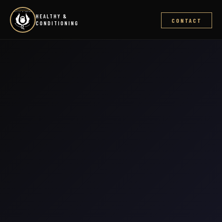
HEALTHY &
CONTACT
CONDITIONING